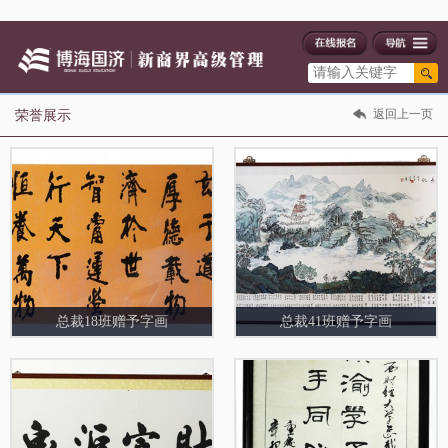
返回上一页
荣誉展示
总裁18班赠予字画
总裁41班赠予字画